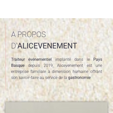
A PROPOS
D'
ALICEVENEMENT
Traiteur événementiel
implanté dans le
Pays
Basque
depuis 2019, Alicevenement est une
entreprise familiale à dimension humaine offrant
son savoir-faire au service de la
gastronomie